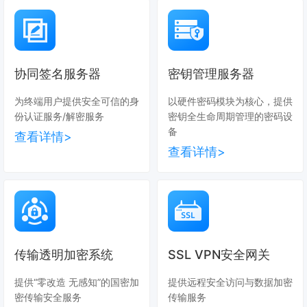
协同签名服务器
密钥管理服务器
为终端用户提供安全可信的身
以硬件密码模块为核心，提供
份认证服务/解密服务
密钥全生命周期管理的密码设
备
查看详情>
查看详情>
传输透明加密系统
SSL VPN安全网关
提供“零改造 无感知”的国密加
提供远程安全访问与数据加密
密传输安全服务
传输服务